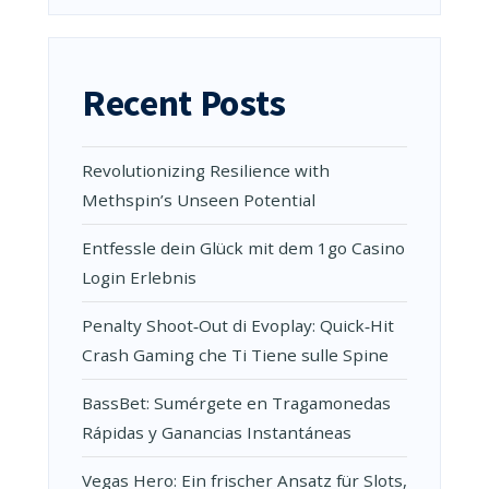
Recent Posts
Revolutionizing Resilience with
Methspin’s Unseen Potential
Entfessle dein Glück mit dem 1go Casino
Login Erlebnis
Penalty Shoot‑Out di Evoplay: Quick‑Hit
Crash Gaming che Ti Tiene sulle Spine
BassBet: Sumérgete en Tragamonedas
Rápidas y Ganancias Instantáneas
Vegas Hero: Ein frischer Ansatz für Slots,