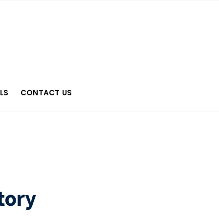
LS
CONTACT US
tory