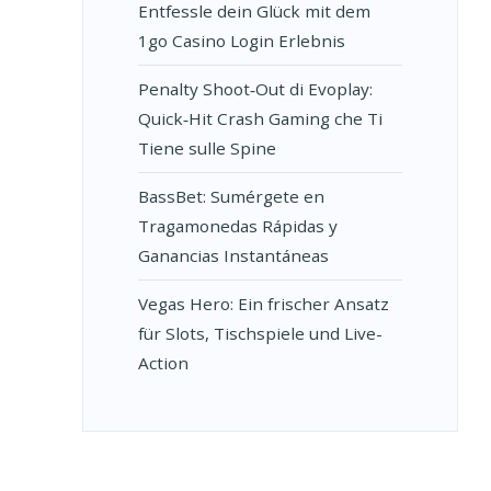
Entfessle dein Glück mit dem
1go Casino Login Erlebnis
Penalty Shoot‑Out di Evoplay:
Quick‑Hit Crash Gaming che Ti
Tiene sulle Spine
BassBet: Sumérgete en
Tragamonedas Rápidas y
Ganancias Instantáneas
Vegas Hero: Ein frischer Ansatz
für Slots, Tischspiele und Live-
Action