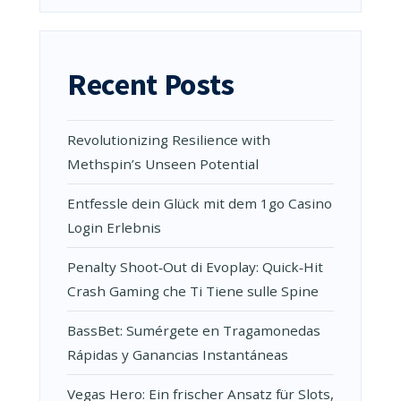
Recent Posts
Revolutionizing Resilience with
Methspin’s Unseen Potential
Entfessle dein Glück mit dem 1go Casino
Login Erlebnis
Penalty Shoot‑Out di Evoplay: Quick‑Hit
Crash Gaming che Ti Tiene sulle Spine
BassBet: Sumérgete en Tragamonedas
Rápidas y Ganancias Instantáneas
Vegas Hero: Ein frischer Ansatz für Slots,